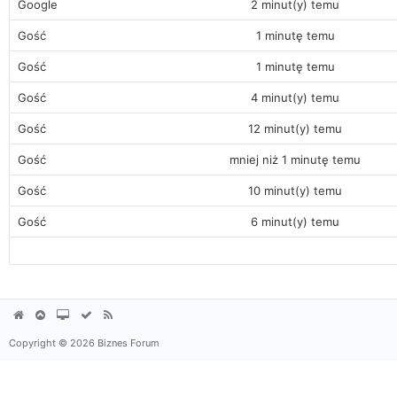
Google
2 minut(y) temu
Gość
1 minutę temu
Gość
1 minutę temu
Gość
4 minut(y) temu
Gość
12 minut(y) temu
Gość
mniej niż 1 minutę temu
Gość
10 minut(y) temu
Gość
6 minut(y) temu
Copyright © 2026 Biznes Forum