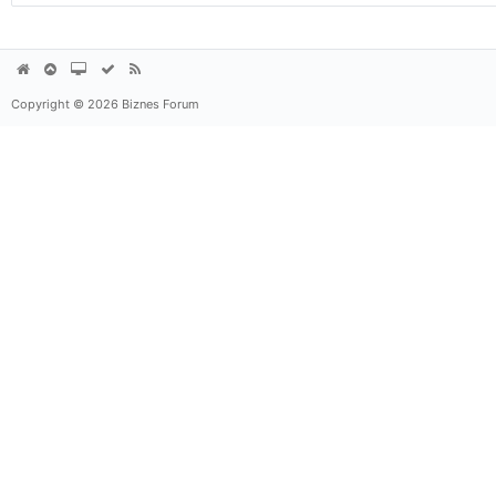
Copyright © 2026 Biznes Forum