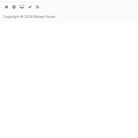
Copyright © 2026 Biznes Forum