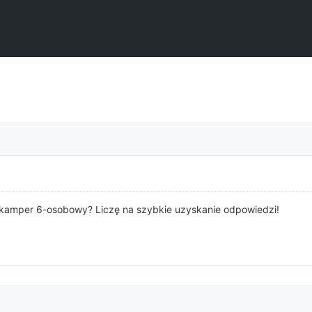
 kamper 6-osobowy? Liczę na szybkie uzyskanie odpowiedzi!