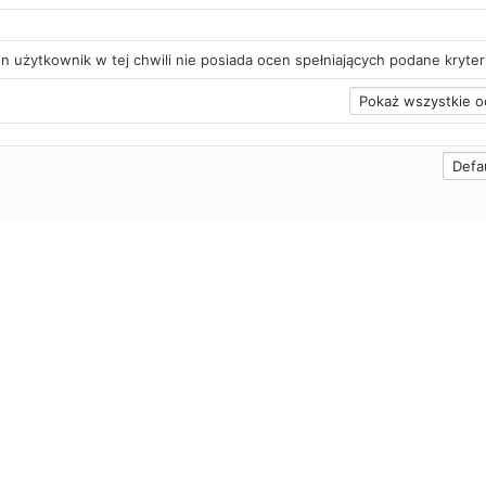
n użytkownik w tej chwili nie posiada ocen spełniających podane kryter