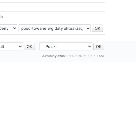
ia.
Aktualny czas:
08-08-2026, 05:59 AM