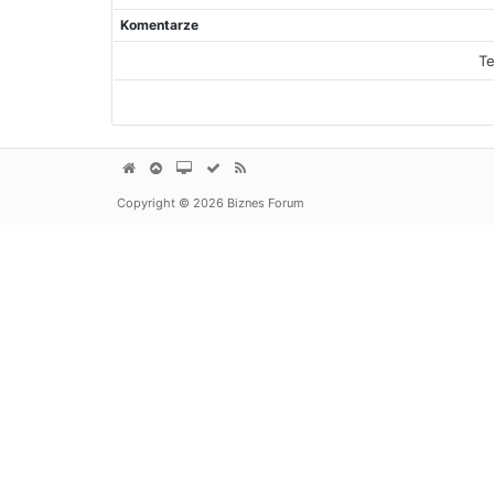
Komentarze
Te
Copyright © 2026 Biznes Forum